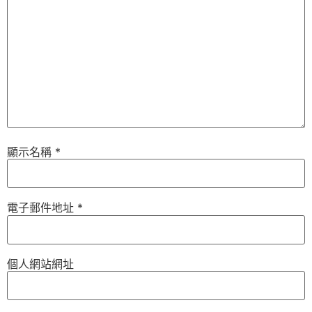
顯示名稱
*
電子郵件地址
*
個人網站網址