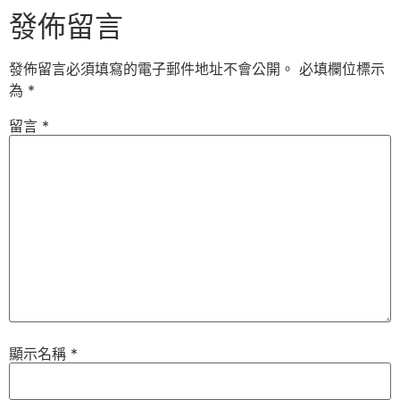
發佈留言
發佈留言必須填寫的電子郵件地址不會公開。
必填欄位標示
為
*
留言
*
顯示名稱
*