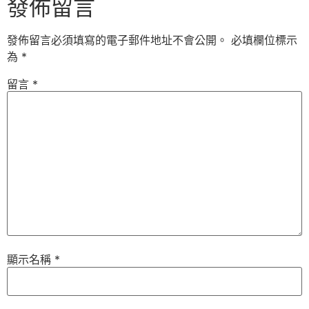
發佈留言
發佈留言必須填寫的電子郵件地址不會公開。
必填欄位標示
為
*
留言
*
顯示名稱
*