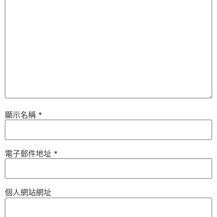
顯示名稱
*
電子郵件地址
*
個人網站網址