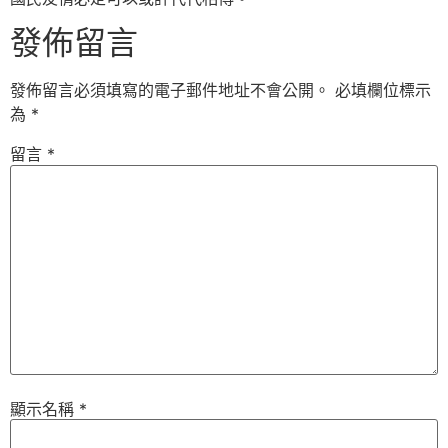
發佈留言
發佈留言必須填寫的電子郵件地址不會公開。
必填欄位標示
為
*
留言
*
顯示名稱
*