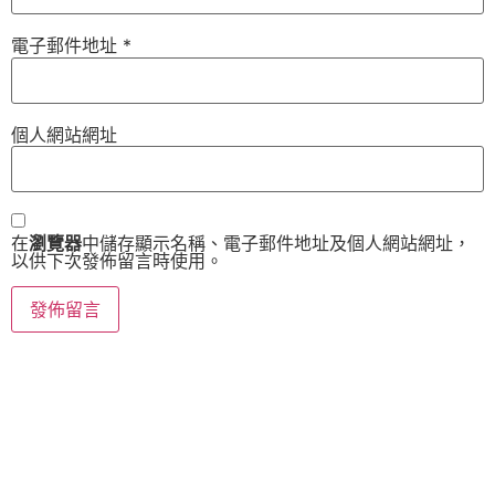
電子郵件地址
*
個人網站網址
在
瀏覽器
中儲存顯示名稱、電子郵件地址及個人網站網址，
以供下次發佈留言時使用。