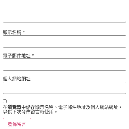
顯示名稱
*
電子郵件地址
*
個人網站網址
在
瀏覽器
中儲存顯示名稱、電子郵件地址及個人網站網址，
以供下次發佈留言時使用。