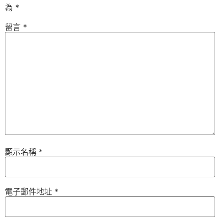
為
*
留言
*
顯示名稱
*
電子郵件地址
*