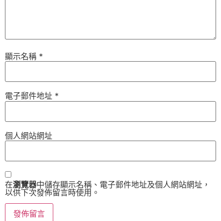
顯示名稱
*
電子郵件地址
*
個人網站網址
在
瀏覽器
中儲存顯示名稱、電子郵件地址及個人網站網址，
以供下次發佈留言時使用。