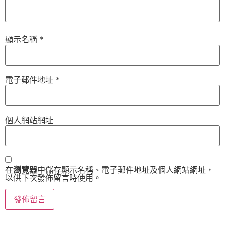
顯示名稱
*
電子郵件地址
*
個人網站網址
在
瀏覽器
中儲存顯示名稱、電子郵件地址及個人網站網址，
以供下次發佈留言時使用。