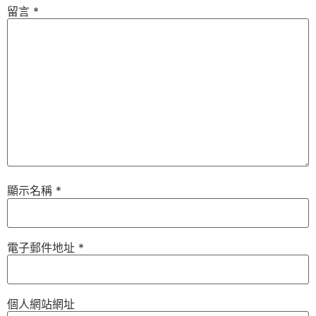
留言
*
顯示名稱
*
電子郵件地址
*
個人網站網址