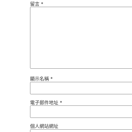
留言
*
顯示名稱
*
電子郵件地址
*
個人網站網址