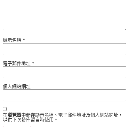
顯示名稱
*
電子郵件地址
*
個人網站網址
在
瀏覽器
中儲存顯示名稱、電子郵件地址及個人網站網址，
以供下次發佈留言時使用。