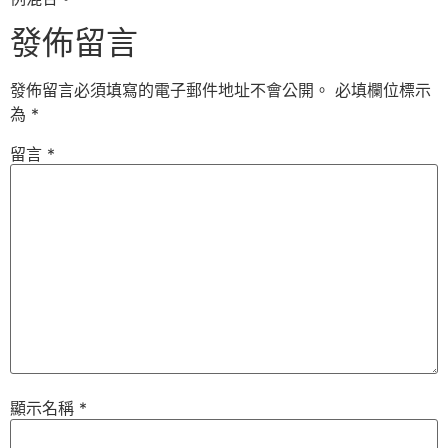
發佈留言
發佈留言必須填寫的電子郵件地址不會公開。
必填欄位標示
為
*
留言
*
顯示名稱
*