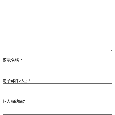
顯示名稱
*
電子郵件地址
*
個人網站網址