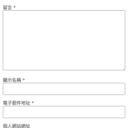
留言
*
顯示名稱
*
電子郵件地址
*
個人網站網址