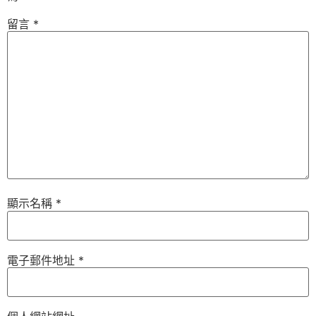
留言
*
顯示名稱
*
電子郵件地址
*