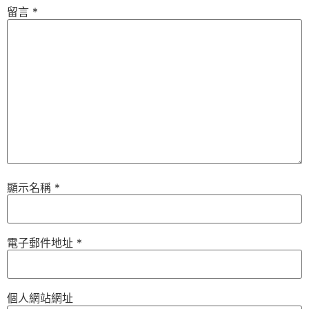
留言
*
顯示名稱
*
電子郵件地址
*
個人網站網址